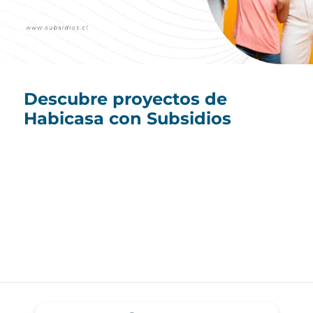
Descubre proyectos de
Habicasa con Subsidios