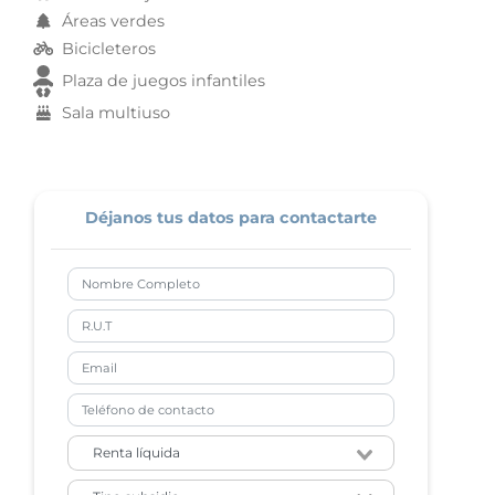
Áreas verdes
Bicicleteros
Plaza de juegos infantiles
Sala multiuso
Déjanos tus datos para contactarte