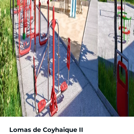
Lomas de Coyhaique II