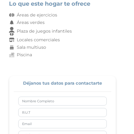
Lo que este hogar te ofrece
Áreas de ejercicios
Áreas verdes
Plaza de juegos infantiles
Locales comerciales
Sala multiuso
Piscina
Déjanos tus datos para contactarte