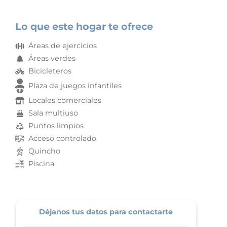
Lo que este hogar te ofrece
Áreas de ejercicios
Áreas verdes
Bicicleteros
Plaza de juegos infantiles
Locales comerciales
Sala multiuso
Puntos limpios
Acceso controlado
Quincho
Piscina
Déjanos tus datos para contactarte