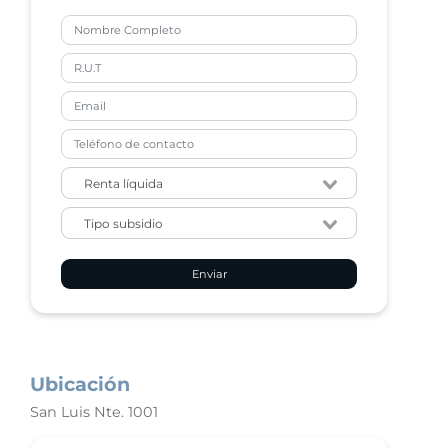
Enviar
Ubicación
San Luis Nte. 1001