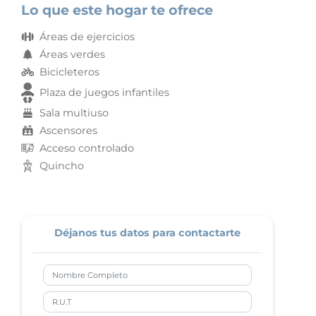
Lo que este hogar te ofrece
Áreas de ejercicios
Áreas verdes
Bicicleteros
Plaza de juegos infantiles
Sala multiuso
Ascensores
Acceso controlado
Quincho
Déjanos tus datos para contactarte