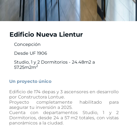
Edificio Nueva Lientur
Concepción
Desde UF 1906
Studio, 1 y 2 Dormitorios - 24.48m2 a
2
57.25m2m
Un proyecto único
Edificio de 174 depas y 3 ascensores en desarrollo
por Constructora Lontue.
Proyecto completamente habilitado para
asegurar tu inversión a 2025.
Cuenta con departamentos Studio, 1 y 2
Dormitorios, desde 24 a 57 m2 totales, con vistas
panorámicos a la ciudad.