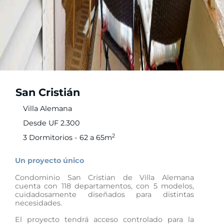
San Cristián
Villa Alemana
Desde UF 2.300
2
3 Dormitorios - 62 a 65m
Un proyecto único
Condominio San Cristian de Villa Alemana
cuenta con 118 departamentos, con 5 modelos,
cuidadosamente diseñados para distintas
necesidades.
El proyecto tendrá acceso controlado para la