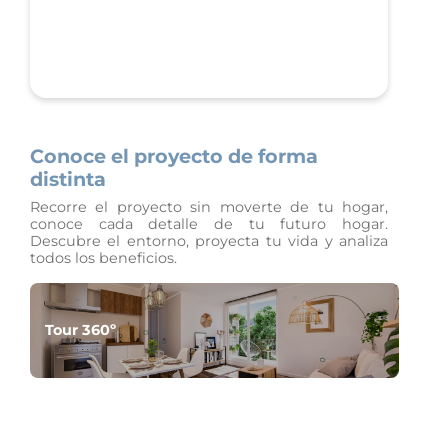
Conoce el proyecto de forma
distinta
Recorre el proyecto sin moverte de tu hogar,
conoce cada detalle de tu futuro hogar.
Descubre el entorno, proyecta tu vida y analiza
todos los beneficios.
Tour 360º