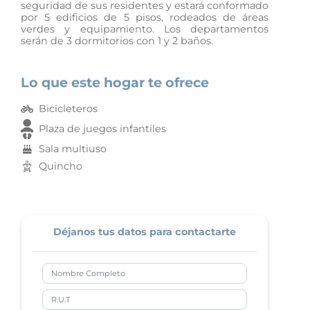
seguridad de sus residentes y estará conformado
por 5 edificios de 5 pisos, rodeados de áreas
verdes y equipamiento. Los departamentos
serán de 3 dormitorios con 1 y 2 baños.
Lo que este hogar te ofrece
Bicicleteros
Plaza de juegos infantiles
Sala multiuso
Quincho
Déjanos tus datos para contactarte