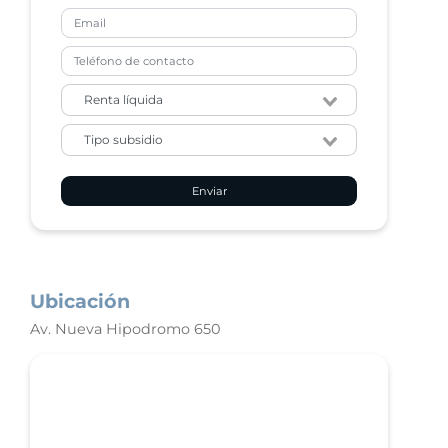
Enviar
Ubicación
Av. Nueva Hipodromo 650