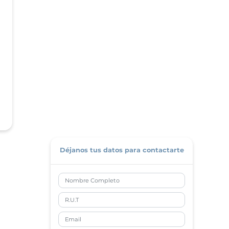
Déjanos tus datos para contactarte