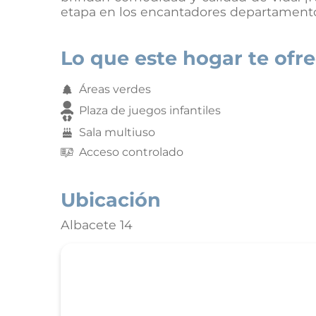
etapa en los encantadores departamento
Lo que este hogar te ofr
Áreas verdes
Plaza de juegos infantiles
Sala multiuso
Acceso controlado
Ubicación
Albacete 14