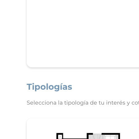
Tipologías
Selecciona la tipología de tu interés y co