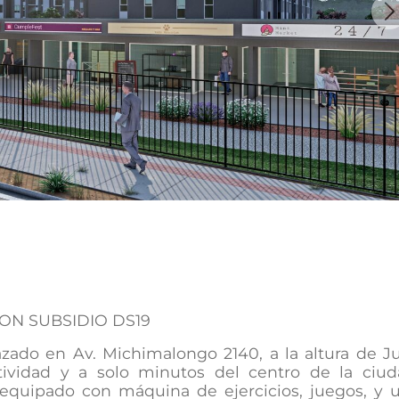
Ne
 CON SUBSIDIO DS19
zado en Av. Michimalongo 2140, a la altura de Ju
ividad y a solo minutos del centro de la ciud
, equipado con máquina de ejercicios, juegos, y 