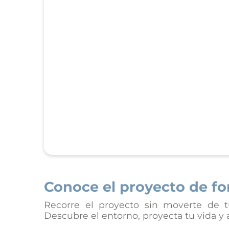
Conoce el proyecto de fo
Recorre el proyecto sin moverte de t
Descubre el entorno, proyecta tu vida y a