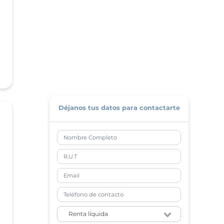
Déjanos tus datos para contactarte