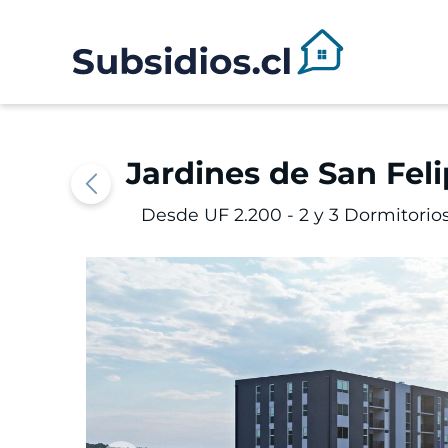
Jardines de San Fel
Desde UF 2.200 -
2 y 3 Dormitorio