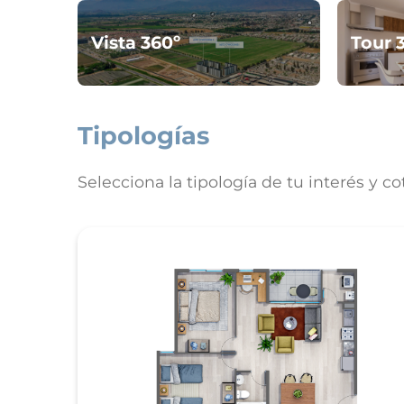
Vista 360º
Tour 
Tipologías
Selecciona la tipología de tu interés y co