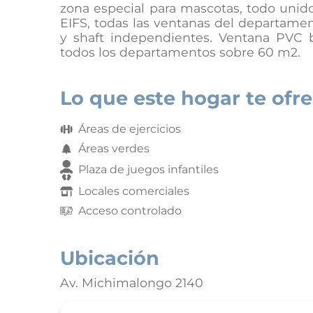
zona especial para mascotas, todo unido
EIFS, todas las ventanas del departamen
y shaft independientes. Ventana PVC bla
todos los departamentos sobre 60 m2.
Lo que este hogar te ofr
Áreas de ejercicios
Áreas verdes
Plaza de juegos infantiles
Locales comerciales
Acceso controlado
Ubicación
Av. Michimalongo 2140