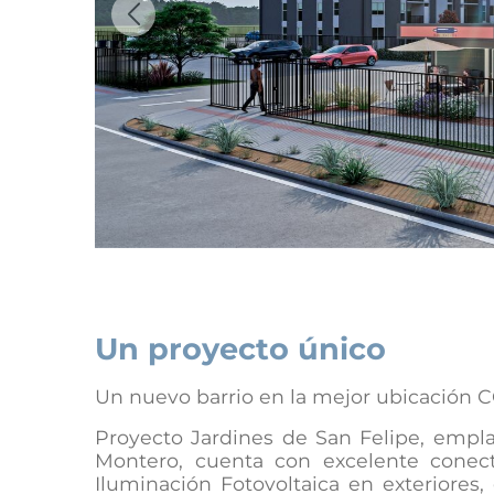
Previous
Un proyecto único
Un nuevo barrio en la mejor ubicación
Proyecto Jardines de San Felipe, empla
Montero, cuenta con excelente conect
Iluminación Fotovoltaica en exteriores