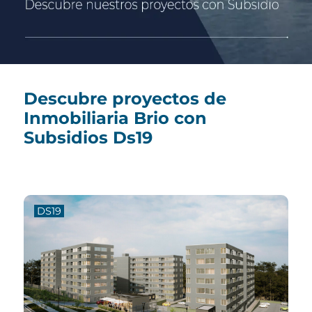
Descubre proyectos de
Inmobiliaria Brio con
Subsidios Ds19
DS19