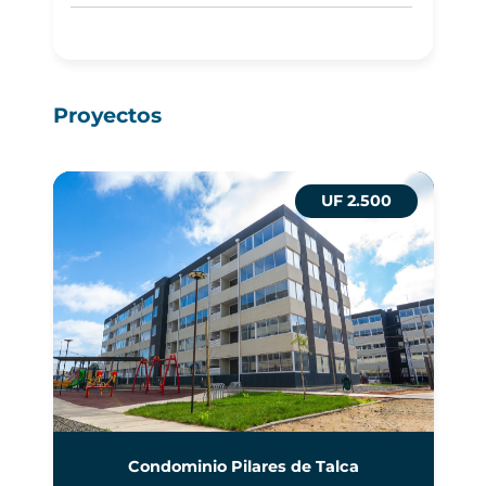
Proyectos
UF 2.500
Condominio Pilares de Talca