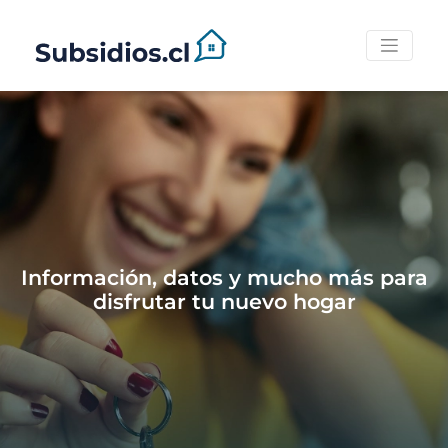
Información, datos y mucho más para
disfrutar tu nuevo hogar