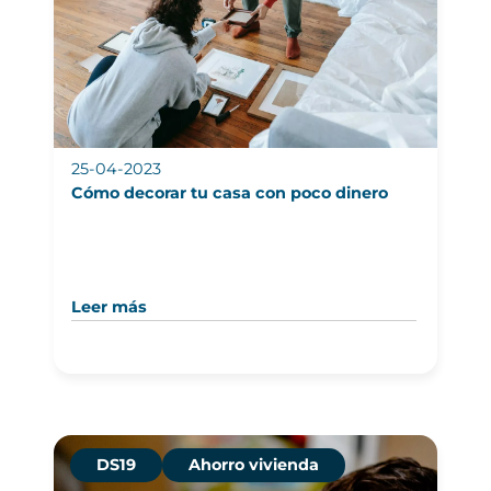
25-04-2023
Cómo decorar tu casa con poco dinero
Leer más
DS19
Ahorro vivienda