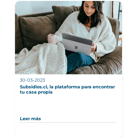
30-03-2023
Subsidios.cl, la plataforma para encontrar
tu casa propia
Leer más