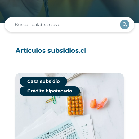
Artículos subsidios.cl
Casa subsidio
Crédito hipotecario