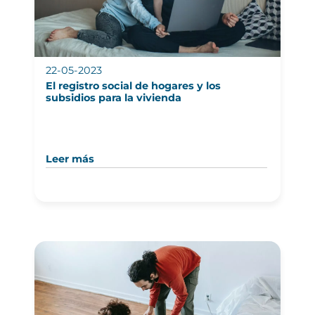
22-05-2023
El registro social de hogares y los
subsidios para la vivienda
Leer más