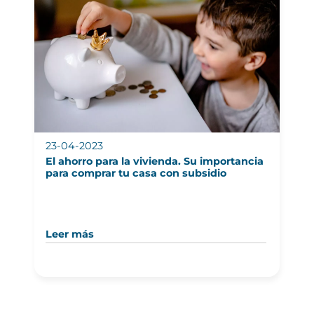
23-04-2023
El ahorro para la vivienda. Su importancia
para comprar tu casa con subsidio
Leer más