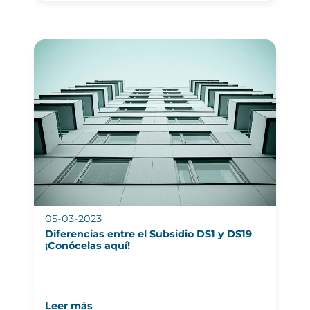
05-03-2023
Diferencias entre el Subsidio DS1 y DS19
¡Conócelas aquí!
Leer más