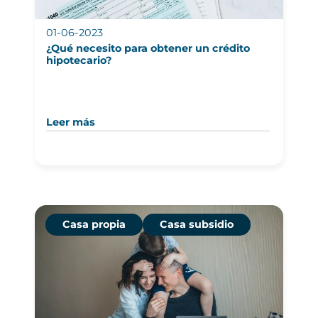
01-06-2023
¿Qué necesito para obtener un crédito
hipotecario?
Leer más
Casa propia
Casa subsidio