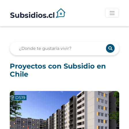
Proyectos con Subsidio en
Chile
DS19