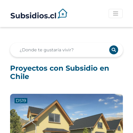
Proyectos con Subsidio en
Chile
DS19