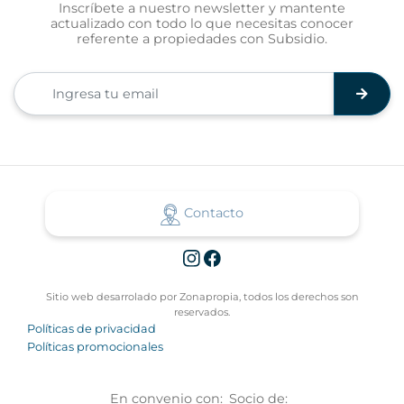
Inscríbete a nuestro newsletter y mantente
actualizado con todo lo que necesitas conocer
referente a propiedades con Subsidio.
Contacto
Sitio web desarrolado por Zonapropia, todos los derechos son
reservados.
Políticas de privacidad
Políticas promocionales
En convenio con:
Socio de: