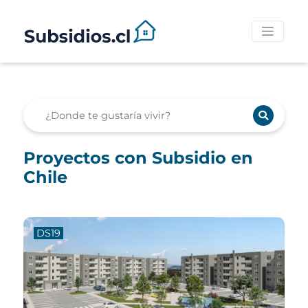
Proyectos con Subsidio en
Chile
DS19