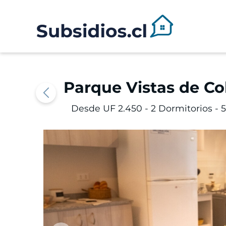
Parque Vistas de Co
Desde UF 2.450 -
2 Dormitorios - 