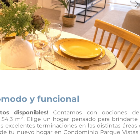
Ne
ómodo y funcional
tos disponibles!
Contamos con opciones d
 54,3 m². Elige un hogar pensado para brindarte
s excelentes terminaciones en las distintas áreas 
 de tu nuevo hogar en Condominio Parque Vistas