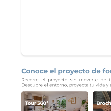
Conoce el proyecto de fo
Recorre el proyecto sin moverte de t
Descubre el entorno, proyecta tu vida y a
Tour 360º
Broch