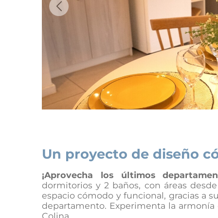
Previous
Un proyecto de diseño c
¡Aprovecha los últimos departamen
dormitorios y 2 baños, con áreas desde
espacio cómodo y funcional, gracias a su
departamento. Experimenta la armonía
Colina.