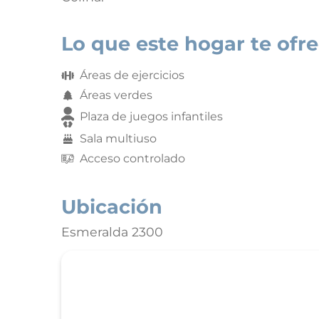
Lo que este hogar te ofr
Áreas de ejercicios
Áreas verdes
Plaza de juegos infantiles
Sala multiuso
Acceso controlado
Ubicación
Esmeralda 2300