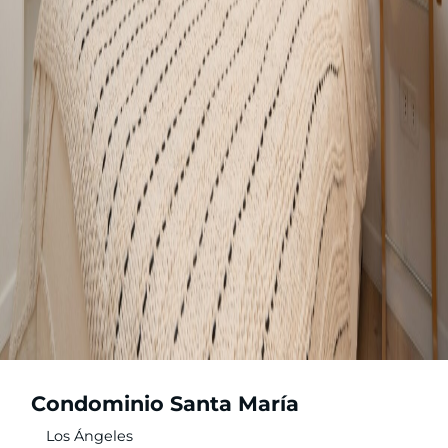
Condominio Santa María
Los Ángeles