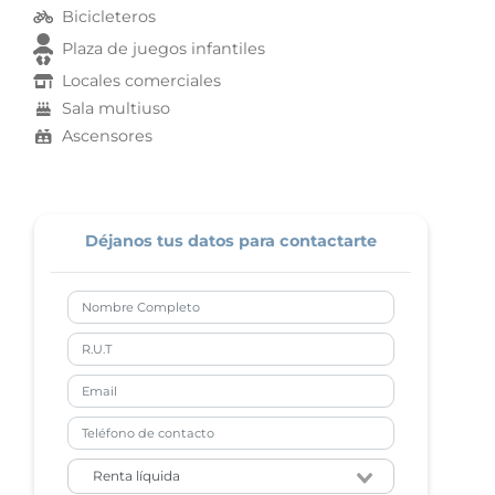
Bicicleteros
Plaza de juegos infantiles
Locales comerciales
Sala multiuso
Ascensores
Déjanos tus datos para contactarte